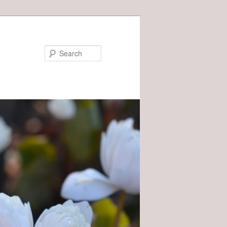
Search