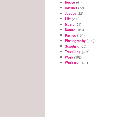
House
(61)
Internet
(72)
Justice
(22)
Life
(298)
Music
(61)
Nature
(125)
Parties
(151)
Photography
(130)
Scouting
(85)
Travelling
(326)
Work
(102)
Work out
(121)