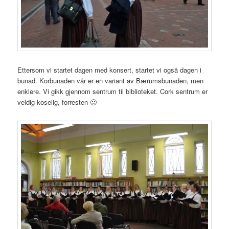
Ettersom vi startet dagen med konsert, startet vi også dagen i
bunad. Korbunaden vår er en variant av Bærumsbunaden, men
enklere. Vi gikk gjennom sentrum til biblioteket. Cork sentrum er
veldig koselig, forresten 🙂