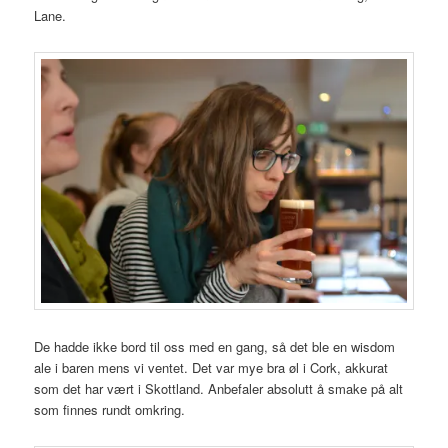
Lane.
De hadde ikke bord til oss med en gang, så det ble en wisdom
ale i baren mens vi ventet. Det var mye bra øl i Cork, akkurat
som det har vært i Skottland. Anbefaler absolutt å smake på alt
som finnes rundt omkring.