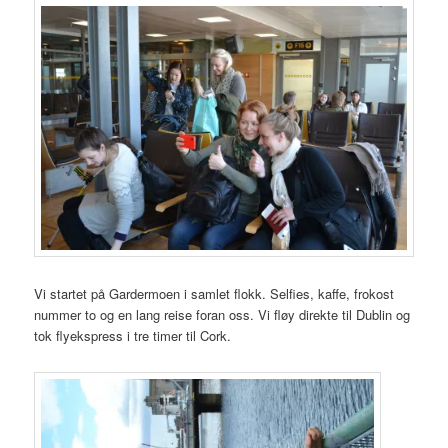
Vi startet på Gardermoen i samlet flokk. Selfies, kaffe, frokost
nummer to og en lang reise foran oss. Vi fløy direkte til Dublin og
tok flyekspress i tre timer til Cork.