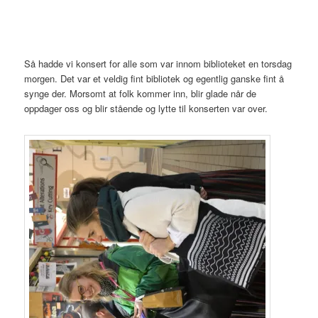
Så hadde vi konsert for alle som var innom biblioteket en torsdag
morgen. Det var et veldig fint bibliotek og egentlig ganske fint å
synge der. Morsomt at folk kommer inn, blir glade når de
oppdager oss og blir stående og lytte til konserten var over.