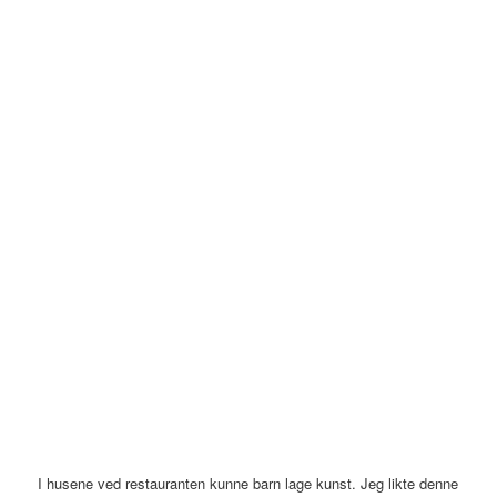
I husene ved restauranten kunne barn lage kunst. Jeg likte denne