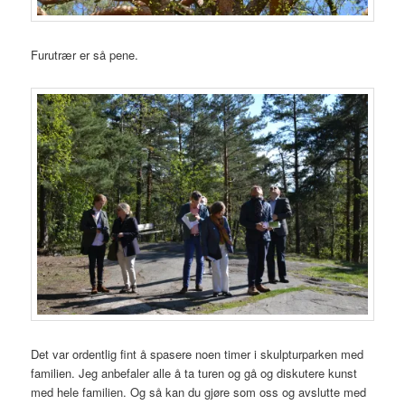
Furutrær er så pene.
Det var ordentlig fint å spasere noen timer i skulpturparken med
familien. Jeg anbefaler alle å ta turen og gå og diskutere kunst
med hele familien. Og så kan du gjøre som oss og avslutte med