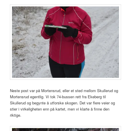
Neste post var på Mortensrud, eller et sted mellom Skullerud og
Mortensrud egentlig. Vi tok 74-bussen rett fra Ekeberg til
Skullerud og begynte å utforske skogen. Det var flere veier og
stier i virkeligheten enn på kartet, men vi klarte å finne den
riktige.