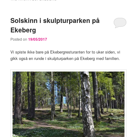
Solskinn i skulpturparken på
Ekeberg
Posted on
19/05/2017
Vi spiste ikke bare på Ekebergresturanten for to uker siden, vi
gikk også en runde i skulpturparken på Ekeberg med familien.