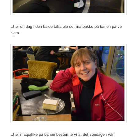
Etter en dag i den kalde tåka ble det matpakke på banen på vei
hjem.
Etter matpakke på banen bestemte vi at det søndagen vår