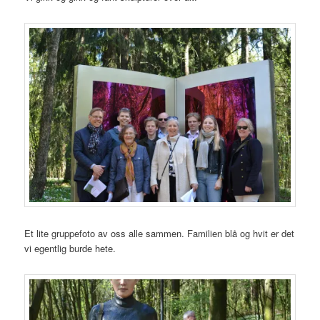
Et lite gruppefoto av oss alle sammen. Familien blå og hvit er det
vi egentlig burde hete.