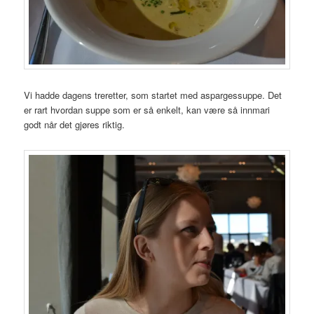
Vi hadde dagens treretter, som startet med aspargessuppe. Det
er rart hvordan suppe som er så enkelt, kan være så innmari
godt når det gjøres riktig.