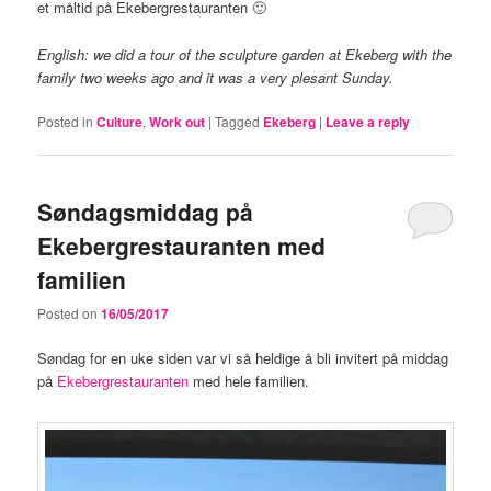
et måltid på Ekebergrestauranten 🙂
English: we did a tour of the sculpture garden at Ekeberg with the
family two weeks ago and it was a very plesant Sunday.
Posted in
Culture
,
Work out
|
Tagged
Ekeberg
|
Leave a reply
Søndagsmiddag på
Ekebergrestauranten med
familien
Posted on
16/05/2017
Søndag for en uke siden var vi så heldige å bli invitert på middag
på
Ekebergrestauranten
med hele familien.