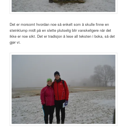
Det er morsomt hvordan noe så enkelt som å skulle finne en
steinklump midt på en slette plutselig blir vanskeligere når det
ikke er noe sikt. Det er tradisjon å lese all teksten i boka, så det
gjør vi.