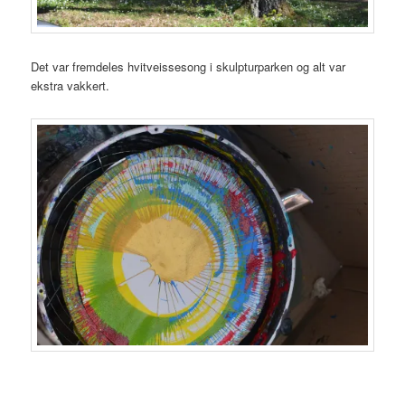
Det var fremdeles hvitveissesong i skulpturparken og alt var
ekstra vakkert.