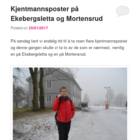
Kjentmannsposter på
Ekebergsletta og Mortensrud
Posted on
25/01/2017
På søndag fant vi endelig tid til å ta noen flere kjentmannsposter
og denne gangen skulle vi ta to av de som er nærmest, nemlig
en på Ekebergsletta og en på Mortensrud.