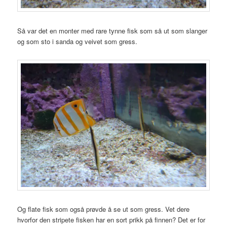
Så var det en monter med rare tynne fisk som så ut som slanger
og som sto i sanda og veivet som gress.
Og flate fisk som også prøvde å se ut som gress. Vet dere
hvorfor den stripete fisken har en sort prikk på finnen? Det er for