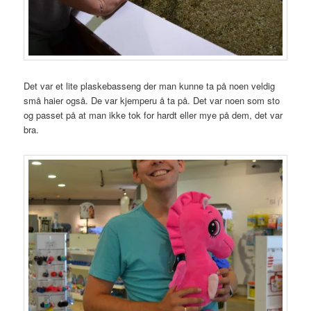
Det var et lite plaskebasseng der man kunne ta på noen veldig
små haier også. De var kjemperu å ta på. Det var noen som sto
og passet på at man ikke tok for hardt eller mye på dem, det var
bra.