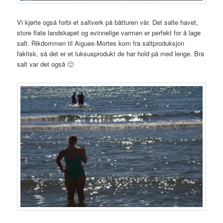
Vi kjørte også forbi et saltverk på båtturen vår. Det salte havet,
store flate landskapet og evinnelige varmen er perfekt for å lage
salt. Rikdommen til Aigues-Mortes kom fra saltproduksjon
faktisk, så det er et luksusprodukt de har hold på med lenge. Bra
salt var det også 🙂