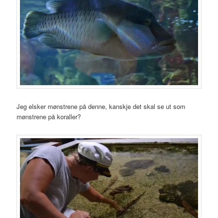
Jeg elsker mønstrene på denne, kanskje det skal se ut som
mønstrene på koraller?