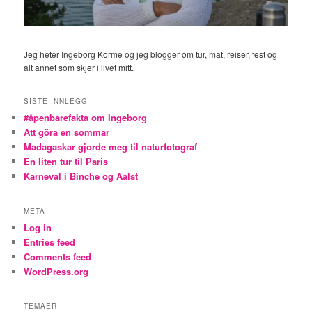
Jeg heter Ingeborg Korme og jeg blogger om tur, mat, reiser, fest og
alt annet som skjer i livet mitt.
SISTE INNLEGG
#åpenbarefakta om Ingeborg
Att göra en sommar
Madagaskar gjorde meg til naturfotograf
En liten tur til Paris
Karneval i Binche og Aalst
META
Log in
Entries feed
Comments feed
WordPress.org
TEMAER