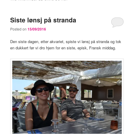
Siste lønsj på stranda
Posted on
15/09/2016
Den siste dagen, etter akvariet, spiste vi lønsj på stranda og tok
en dukkert før vi dro hjem for en siste, episk, Fransk middag.