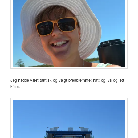
Jeg hadde vært taktisk og valgt bredbremmet hatt og lys og lett
kjole.