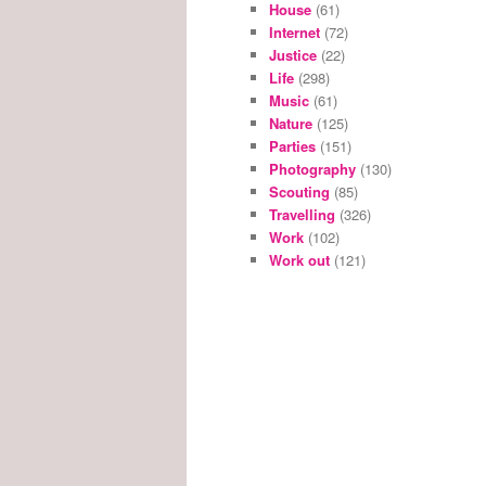
House
(61)
Internet
(72)
Justice
(22)
Life
(298)
Music
(61)
Nature
(125)
Parties
(151)
Photography
(130)
Scouting
(85)
Travelling
(326)
Work
(102)
Work out
(121)