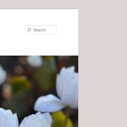
Search